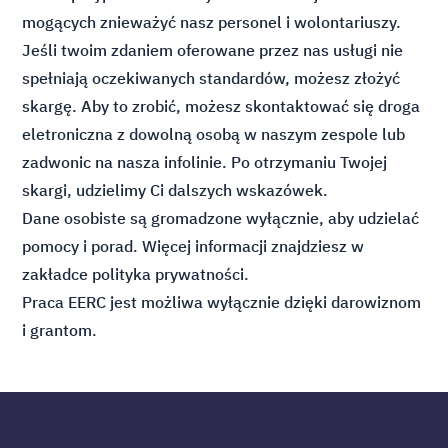
mogących znieważyć nasz personel i wolontariuszy.
Jeśli twoim zdaniem oferowane przez nas usługi nie
spełniają oczekiwanych standardów, możesz złożyć
skargę. Aby to zrobić, możesz skontaktować się droga
eletroniczna z dowolną osobą w naszym zespole lub
zadwonic na nasza infolinie. Po otrzymaniu Twojej
skargi, udzielimy Ci dalszych wskazówek.
Dane osobiste są gromadzone wyłącznie, aby udzielać
pomocy i porad. Więcej informacji znajdziesz w
zakładce polityka prywatności.
Praca EERC jest możliwa wyłącznie dzięki darowiznom
i grantom.