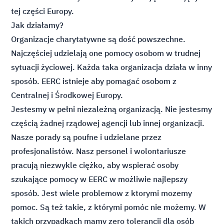
tej części Europy.
Jak działamy?
Organizacje charytatywne są dość powszechne.
Najczęściej udzielają one pomocy osobom w trudnej
sytuacji życiowej. Każda taka organizacja działa w inny
sposób. EERC istnieje aby pomagać osobom z
Centralnej i Środkowej Europy.
Jestesmy w pełni niezależną organizacją. Nie jestesmy
częścią żadnej rządowej agencji lub innej organizacji.
Nasze porady są poufne i udzielane przez
profesjonalistów. Nasz personel i wolontariusze
pracują niezwykle ciężko, aby wspierać osoby
szukające pomocy w EERC w możliwie najlepszy
sposób. Jest wiele problemow z ktorymi mozemy
pomoc. Są też takie, z którymi pomóc nie możemy. W
takich przypadkach mamy zero tolerancji dla osób