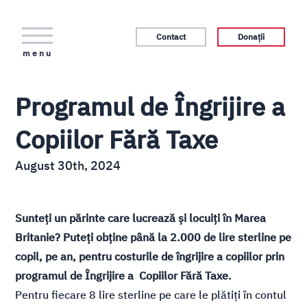
Contact
Donații
menu
Programul de Îngrijire a
Copiilor Fără Taxe
August 30th, 2024
Sunteți un părinte care lucrează și locuiți în Marea
Britanie? Puteți obține până la 2.000 de lire sterline pe
copil, pe an, pentru costurile de îngrijire a copiilor prin
programul de Îngrijire a Copiilor Fără Taxe.
Pentru fiecare 8 lire sterline pe care le plătiți în contul