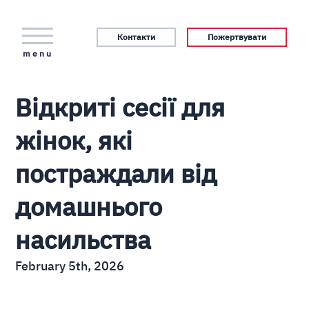
Контакти
Пожертвувати
menu
Відкриті сесії для
жінок, які
постраждали від
домашнього
насильства
February 5th, 2026